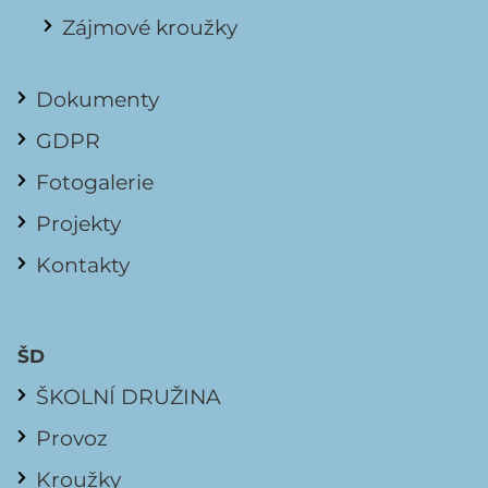
Zájmové kroužky
Dokumenty
GDPR
Fotogalerie
Projekty
Kontakty
ŠD
ŠKOLNÍ DRUŽINA
Provoz
Kroužky