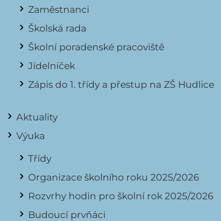
Zaměstnanci
Školská rada
Školní poradenské pracoviště
Jídelníček
Zápis do 1. třídy a přestup na ZŠ Hudlice
Aktuality
Výuka
Třídy
Organizace školního roku 2025/2026
Rozvrhy hodin pro školní rok 2025/2026
Budoucí prvňáci