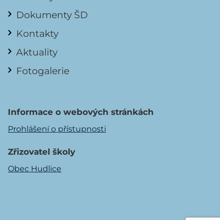
Dokumenty ŠD
Kontakty
Aktuality
Fotogalerie
Informace o webových stránkách
Prohlášení o přístupnosti
Zřizovatel školy
Obec Hudlice