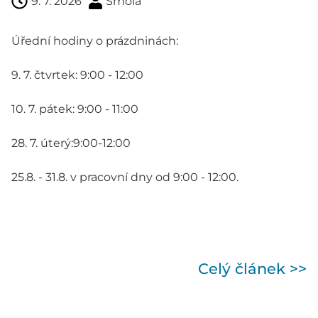
9. 7. 2026
Smola
Úřední hodiny o prázdninách:
9. 7. čtvrtek: 9:00 - 12:00
10. 7. pátek: 9:00 - 11:00
28. 7. úterý:9:00-12:00
25.8. - 31.8. v pracovní dny od 9:00 - 12:00.
Celý článek >>