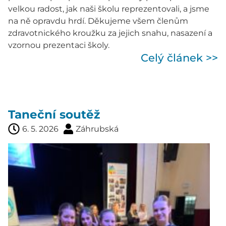
velkou radost, jak naši školu reprezentovali, a jsme
na ně opravdu hrdí. Děkujeme všem členům
zdravotnického kroužku za jejich snahu, nasazení a
vzornou prezentaci školy.
Celý článek >>
Taneční soutěž
6. 5. 2026
Záhrubská