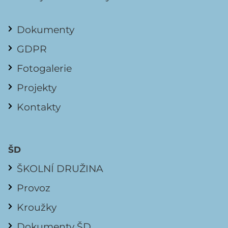
Dokumenty
GDPR
Fotogalerie
Projekty
Kontakty
ŠD
ŠKOLNÍ DRUŽINA
Provoz
Kroužky
Dokumenty ŠD