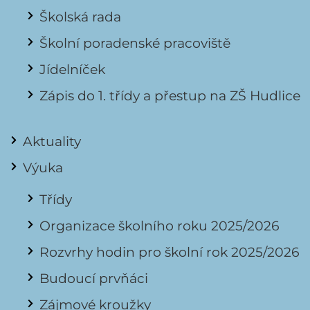
Školská rada
Školní poradenské pracoviště
Jídelníček
Zápis do 1. třídy a přestup na ZŠ Hudlice
Aktuality
Výuka
Třídy
Organizace školního roku 2025/2026
Rozvrhy hodin pro školní rok 2025/2026
Budoucí prvňáci
Zájmové kroužky