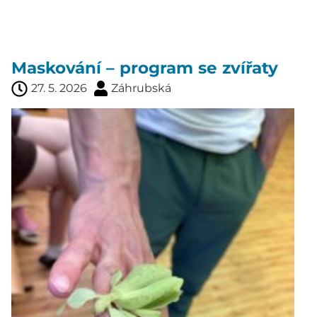
Maskování – program se zvířaty
27. 5. 2026
Záhrubská