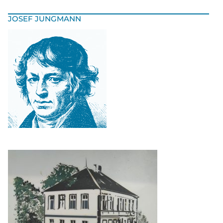
JOSEF JUNGMANN