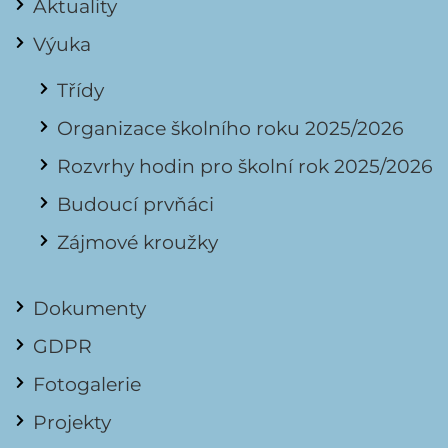
Aktuality
Výuka
Třídy
Organizace školního roku 2025/2026
Rozvrhy hodin pro školní rok 2025/2026
Budoucí prvňáci
Zájmové kroužky
Dokumenty
GDPR
Fotogalerie
Projekty