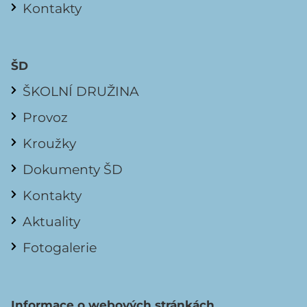
Kontakty
ŠD
ŠKOLNÍ DRUŽINA
Provoz
Kroužky
Dokumenty ŠD
Kontakty
Aktuality
Fotogalerie
Informace o webových stránkách