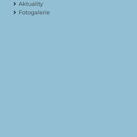
Aktuality
Fotogalerie