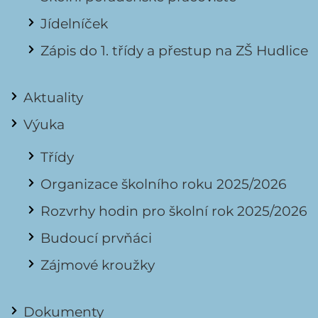
Jídelníček
Zápis do 1. třídy a přestup na ZŠ Hudlice
Aktuality
Výuka
Třídy
Organizace školního roku 2025/2026
Rozvrhy hodin pro školní rok 2025/2026
Budoucí prvňáci
Zájmové kroužky
Dokumenty