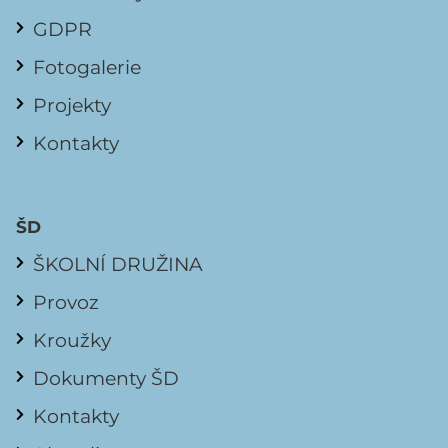
GDPR
Fotogalerie
Projekty
Kontakty
ŠD
ŠKOLNÍ DRUŽINA
Provoz
Kroužky
Dokumenty ŠD
Kontakty