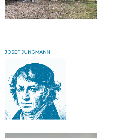
JOSEF JUNGMANN