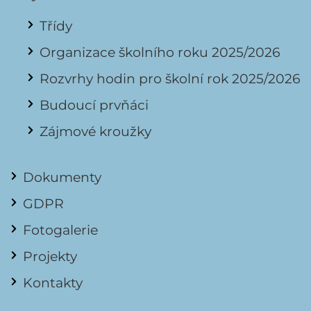
Třídy
Organizace školního roku 2025/2026
Rozvrhy hodin pro školní rok 2025/2026
Budoucí prvňáci
Zájmové kroužky
Dokumenty
GDPR
Fotogalerie
Projekty
Kontakty