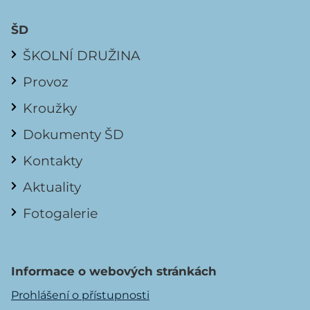
ŠD
ŠKOLNÍ DRUŽINA
Provoz
Kroužky
Dokumenty ŠD
Kontakty
Aktuality
Fotogalerie
Informace o webových stránkách
Prohlášení o přístupnosti