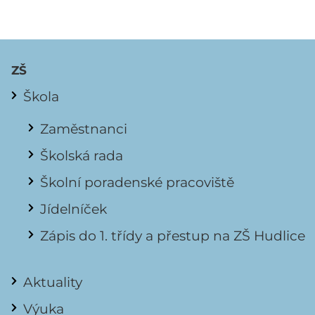
ZŠ
Škola
Zaměstnanci
Školská rada
Školní poradenské pracoviště
Jídelníček
Zápis do 1. třídy a přestup na ZŠ Hudlice
Aktuality
Výuka